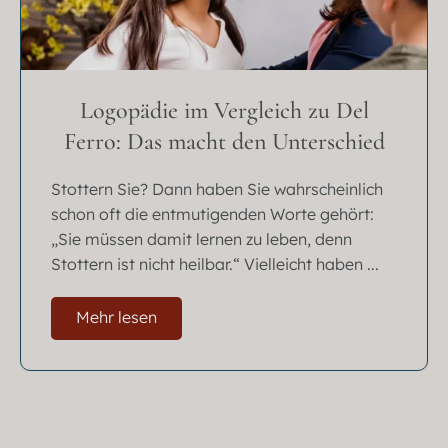
Logopädie im Vergleich zu Del
Ferro: Das macht den Unterschied
Stottern Sie? Dann haben Sie wahrscheinlich
schon oft die entmutigenden Worte gehört:
„Sie müssen damit lernen zu leben, denn
Stottern ist nicht heilbar.“ Vielleicht haben ...
Mehr lesen