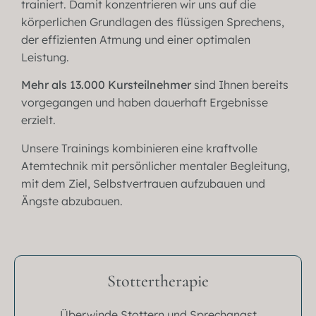
trainiert. Damit konzentrieren wir uns auf die
körperlichen Grundlagen des flüssigen Sprechens,
der effizienten Atmung und einer optimalen
Leistung.
Mehr als 13.000 Kursteilnehmer
sind Ihnen bereits
vorgegangen und haben dauerhaft Ergebnisse
erzielt.
Unsere Trainings kombinieren eine kraftvolle
Atemtechnik mit persönlicher mentaler Begleitung,
mit dem Ziel, Selbstvertrauen aufzubauen und
Ängste abzubauen.
Stottertherapie
Überwinde Stottern und Sprechangst