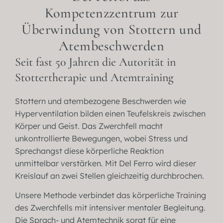
Kompetenzzentrum zur
Überwindung von Stottern und
Atembeschwerden
Seit fast 50 Jahren die Autorität in
Stottertherapie und Atemtraining
Stottern und atembezogene Beschwerden wie
Hyperventilation bilden einen Teufelskreis zwischen
Körper und Geist. Das Zwerchfell macht
unkontrollierte Bewegungen, wobei Stress und
Sprechangst diese körperliche Reaktion
unmittelbar verstärken. Mit Del Ferro wird dieser
Kreislauf an zwei Stellen gleichzeitig durchbrochen.
Unsere Methode verbindet das körperliche Training
des Zwerchfells mit intensiver mentaler Begleitung.
Die Sprach- und Atemtechnik sorgt für eine