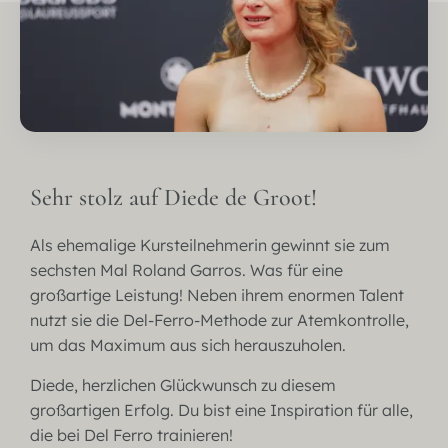
Sehr stolz auf Diede de Groot!
Als ehemalige Kursteilnehmerin gewinnt sie zum
sechsten Mal Roland Garros. Was für eine
großartige Leistung! Neben ihrem enormen Talent
nutzt sie die Del-Ferro-Methode zur Atemkontrolle,
um das Maximum aus sich herauszuholen.
Diede, herzlichen Glückwunsch zu diesem
großartigen Erfolg. Du bist eine Inspiration für alle,
die bei Del Ferro trainieren!