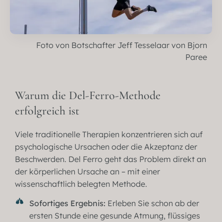
Foto von Botschafter Jeff Tesselaar von Bjorn
Paree
Warum die Del-Ferro-Methode
erfolgreich ist
Viele traditionelle Therapien konzentrieren sich auf
psychologische Ursachen oder die Akzeptanz der
Beschwerden. Del Ferro geht das Problem direkt an
der körperlichen Ursache an – mit einer
wissenschaftlich belegten Methode.
Sofortiges Ergebnis:
Erleben Sie schon ab der
ersten Stunde eine gesunde Atmung, flüssiges