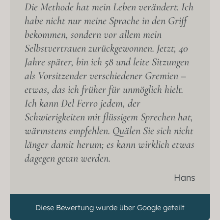
Die Methode hat mein Leben verändert. Ich
habe nicht nur meine Sprache in den Griff
bekommen, sondern vor allem mein
Selbstvertrauen zurückgewonnen. Jetzt, 40
Jahre später, bin ich 58 und leite Sitzungen
als Vorsitzender verschiedener Gremien –
etwas, das ich früher für unmöglich hielt.
Ich kann Del Ferro jedem, der
Schwierigkeiten mit flüssigem Sprechen hat,
wärmstens empfehlen. Quälen Sie sich nicht
länger damit herum; es kann wirklich etwas
dagegen getan werden.
Hans
Diese Bewertung wurde über Google geteilt