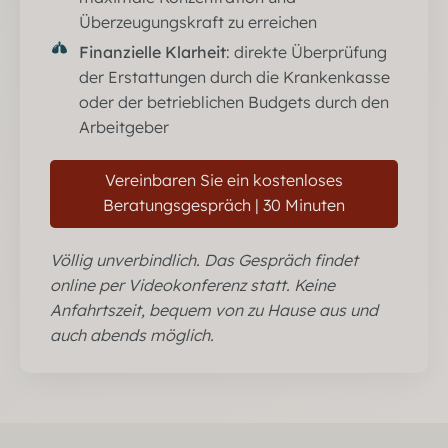
Überzeugungskraft zu erreichen
Finanzielle Klarheit
: direkte Überprüfung
der Erstattungen durch die Krankenkasse
oder der betrieblichen Budgets durch den
Arbeitgeber
Vereinbaren Sie ein kostenloses
Beratungsgespräch | 30 Minuten
Völlig unverbindlich. Das Gespräch findet
online per Videokonferenz statt. Keine
Anfahrtszeit, bequem von zu Hause aus und
auch abends möglich.