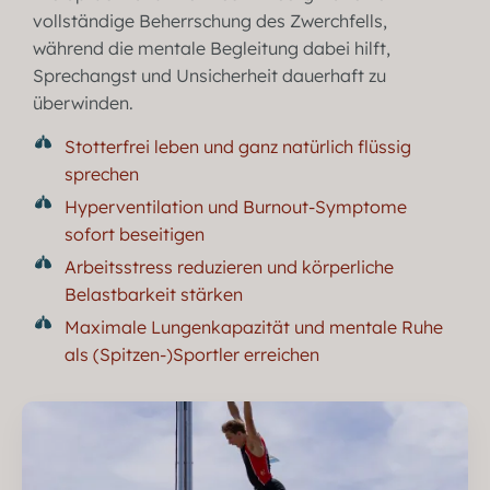
vollständige Beherrschung des Zwerchfells,
während die mentale Begleitung dabei hilft,
Sprechangst und Unsicherheit dauerhaft zu
überwinden.
Stotterfrei leben und ganz natürlich flüssig
sprechen
Hyperventilation und Burnout-Symptome
sofort beseitigen
Arbeitsstress reduzieren und körperliche
Belastbarkeit stärken
Maximale Lungenkapazität und mentale Ruhe
als (Spitzen-)Sportler erreichen