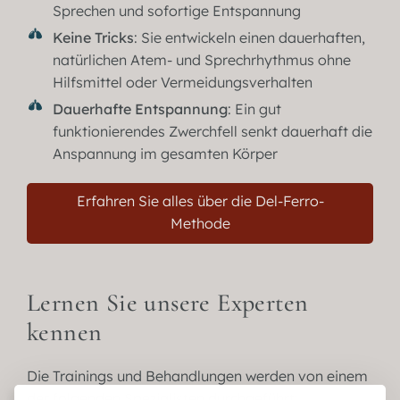
Sprechen und sofortige Entspannung
Keine Tricks
: Sie entwickeln einen dauerhaften,
natürlichen Atem- und Sprechrhythmus ohne
Hilfsmittel oder Vermeidungsverhalten
Dauerhafte Entspannung
: Ein gut
funktionierendes Zwerchfell senkt dauerhaft die
Anspannung im gesamten Körper
Erfahren Sie alles über die Del-Ferro-
Methode
Lernen Sie unsere Experten
kennen
Die Trainings und Behandlungen werden von einem
der folgenden Spezialisten durchgeführt: