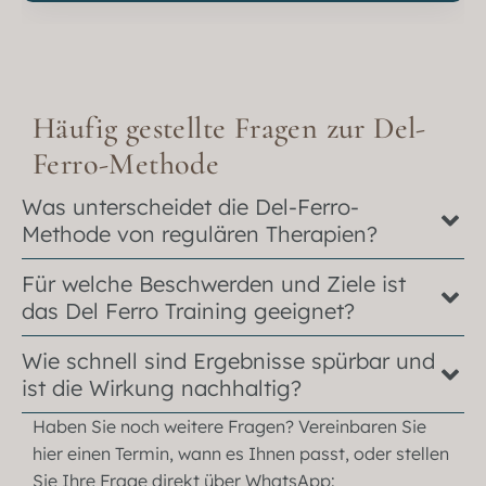
Häufig gestellte Fragen zur Del-
Ferro-Methode
Was unterscheidet die Del-Ferro-
Methode von regulären Therapien?
Für welche Beschwerden und Ziele ist
das Del Ferro Training geeignet?
Wie schnell sind Ergebnisse spürbar und
ist die Wirkung nachhaltig?
Haben Sie noch weitere Fragen? Vereinbaren Sie
hier einen Termin, wann es Ihnen passt, oder stellen
Sie Ihre Frage direkt über WhatsApp: