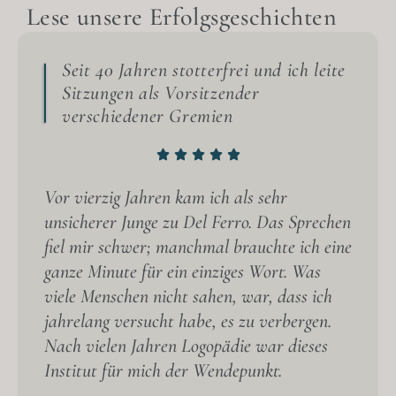
Lese unsere Erfolgsgeschichten
Seit 40 Jahren stotterfrei und ich leite
Sitzungen als Vorsitzender
verschiedener Gremien
Vor vierzig Jahren kam ich als sehr
unsicherer Junge zu Del Ferro. Das Sprechen
fiel mir schwer; manchmal brauchte ich eine
ganze Minute für ein einziges Wort. Was
viele Menschen nicht sahen, war, dass ich
jahrelang versucht habe, es zu verbergen.
Nach vielen Jahren Logopädie war dieses
Institut für mich der Wendepunkt.