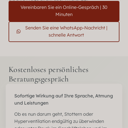
Vereinbaren Sie ein Online-Gespräch | 30
Minuten
Senden Sie eine WhatsApp-Nachricht |
schnelle Antwort
Kostenloses persönliches
Beratungsgespräch
Sofortige Wirkung auf Ihre Sprache, Atmung
und Leistungen
Ob es nun darum geht, Stottern oder
Hyperventilation endgültig zu überwinden