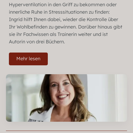
Hyperventilation in den Griff zu bekommen oder
innerliche Ruhe in Stresssituationen zu finden:
Ingrid hilft Ihnen dabei, wieder die Kontrolle über
Ihr Wohlbefinden zu gewinnen. Darüber hinaus gibt
sie ihr Fachwissen als Trainerin weiter und ist
Autorin von drei Büchern.
Mehr lesen