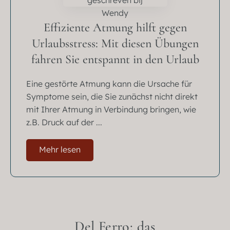
Effiziente Atmung hilft gegen
Urlaubsstress: Mit diesen Übungen
fahren Sie entspannt in den Urlaub
Eine gestörte Atmung kann die Ursache für
Symptome sein, die Sie zunächst nicht direkt
mit Ihrer Atmung in Verbindung bringen, wie
z.B. Druck auf der ...
Mehr lesen
Del Ferro: das