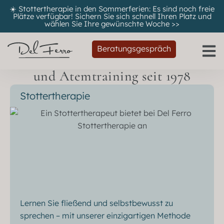
☀️ Stottertherapie in den Sommerferien: Es sind noch freie
Plätze verfügbar! Sichern Sie sich schnell Ihren Platz und
wählen Sie Ihre gewünschte Woche
>>
Beratungsgespräch
Spezialist für flüssiges Sprechen
und Atemtraining seit 1978
Stottertherapie
Lernen Sie fließend und selbstbewusst zu
sprechen – mit unserer einzigartigen Methode