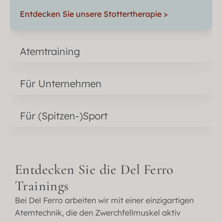
Entdecken Sie unsere Stottertherapie >
Atemtraining
Für Unternehmen
Für (Spitzen-)Sport
Entdecken Sie die Del Ferro
Trainings
Bei Del Ferro arbeiten wir mit einer einzigartigen
Atemtechnik, die den Zwerchfellmuskel aktiv