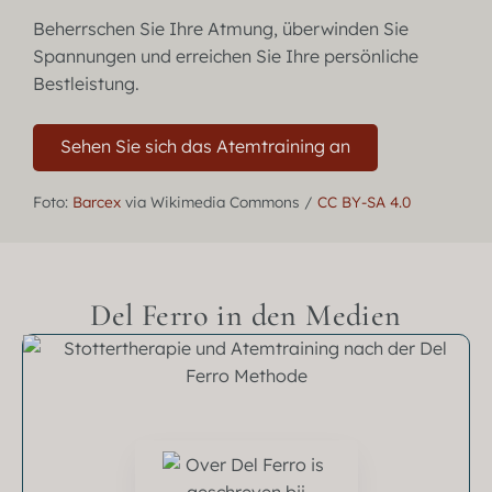
Beherrschen Sie Ihre Atmung, überwinden Sie
Spannungen und erreichen Sie Ihre persönliche
Bestleistung.
Sehen Sie sich das Atemtraining an
Foto:
Barcex
via Wikimedia Commons /
CC BY-SA 4.0
Del Ferro in den Medien