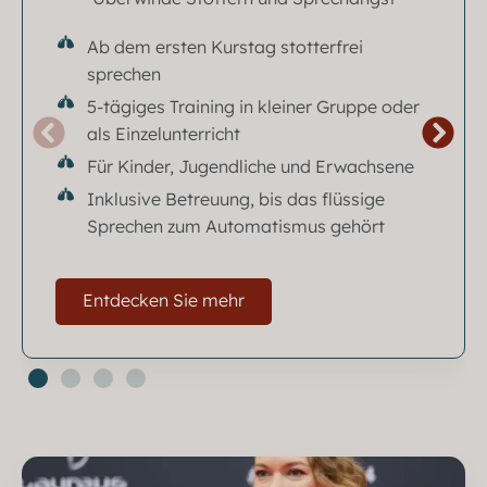
Ab dem ersten Kurstag stotterfrei
sprechen
5-tägiges Training in kleiner Gruppe oder
als Einzelunterricht
Für Kinder, Jugendliche und Erwachsene
Inklusive Betreuung, bis das flüssige
Sprechen zum Automatismus gehört
Entdecken Sie mehr