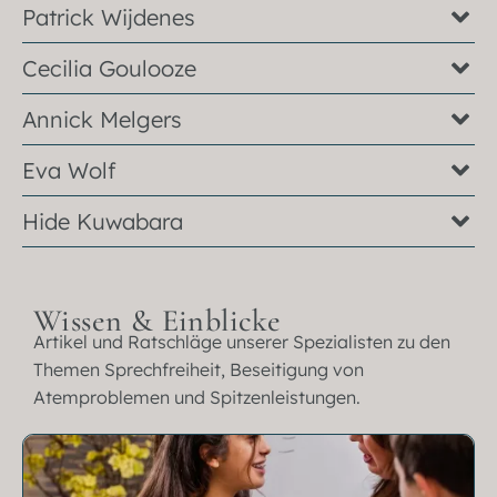
Patrick Wijdenes
Cecilia Goulooze
Annick Melgers
Eva Wolf
Hide Kuwabara
Wissen & Einblicke
Artikel und Ratschläge unserer Spezialisten zu den
Themen Sprechfreiheit, Beseitigung von
Atemproblemen und Spitzenleistungen.