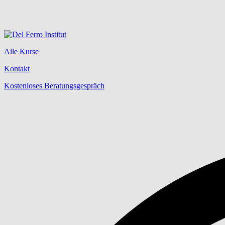
Alle Kurse
Kontakt
Kostenloses Beratungsgespräch