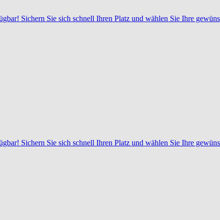
rfügbar! Sichern Sie sich schnell Ihren Platz und wählen Sie Ihre gew
rfügbar! Sichern Sie sich schnell Ihren Platz und wählen Sie Ihre gew