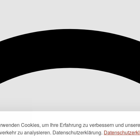
erwenden Cookies, um Ihre Erfahrung zu verbessern und unser
verkehr zu analysieren. Datenschutzerklärung.
Datenschutzerkl