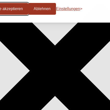
e akzeptieren
Ablehnen
Einstellungen