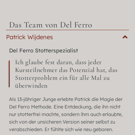
Das Team von Del Ferro
Patrick Wijdenes
Del Ferro Stotterspezialist
Ich glaube fest daran, dass jeder
Kursteilnehmer das Potenzial hat, das
Stotterproblem ein für alle Mal zu
überwinden
Als 13-jähriger Junge erlebte Patrick die Magie der
Del Ferro Methode. Eine Entdeckung, die ihn nicht
nur stotterfrei machte, sondern ihm auch erlaubte,
sich von der unsicheren Version seiner selbst zu
verabschieden. Er fühlte sich wie neu geboren.