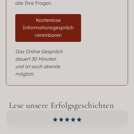
alle Ihre Fragen.
Kostenlose
Informationsgespräch
vereinbaren
Das Online Gespräch
dauert 30 Minuten
und ist auch abends
möglich.
Lese unsere Erfolgsgeschichten