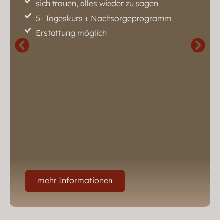
sich trauen, alles wieder zu sagen
5- Tageskurs + Nachsorgeprogramm
Erstattung möglich
mehr Informationen