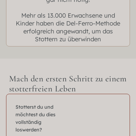
Mehr als 13.000 Erwachsene und
Kinder haben die Del-Ferro-Methode
erfolgreich angewandt, um das
Stottern zu überwinden
Mach den ersten Schritt zu einem
stotterfreien Leben
Stotterst du und
möchtest du dies
vollständig
loswerden?