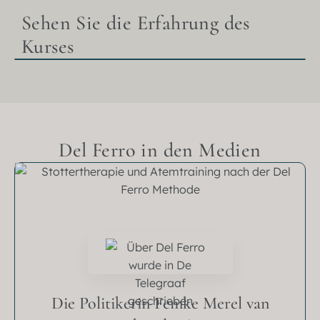
Sehen Sie die Erfahrung des
Kurses
Del Ferro in den Medien
Die Politikerin Femke Merel van