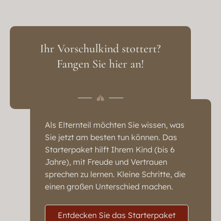
Ihr Vorschulkind stottert?
Fangen Sie hier an!
Als Elternteil möchten Sie wissen, was
Sie jetzt am besten tun können. Das
Starterpaket hilft Ihrem Kind (bis 6
Jahre), mit Freude und Vertrauen
sprechen zu lernen. Kleine Schritte, die
einen großen Unterschied machen.
Entdecken Sie das Starterpaket