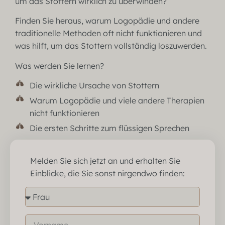
um das Stottern wirklich zu überwinden?
Finden Sie heraus, warum Logopädie und andere
traditionelle Methoden oft nicht funktionieren und
was hilft, um das Stottern vollständig loszuwerden.
Was werden Sie lernen?
Die wirkliche Ursache von Stottern
Warum Logopädie und viele andere Therapien
nicht funktionieren
Die ersten Schritte zum flüssigen Sprechen
Melden Sie sich jetzt an und erhalten Sie
Einblicke, die Sie sonst nirgendwo finden: