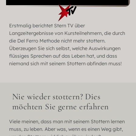
Erstmalig berichtet Stern TV über
Langzeitergebnisse von Kursteilnehmern, die durch
die Del Ferro Methode nicht mehr stottern.
Überzeugen Sie sich selbst, welche Auswirkungen
flüssiges Sprechen auf das Leben hat, und dass
niemand sich mit seinem Stottern abfinden muss!
Nie wieder stottern? Dies
möchten Sie gerne erfahren
Viele meinen, dass man mit seinem Stottern lernen
muss, zu leben. Aber was, wenn es einen Weg gibt,