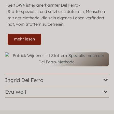
Seit 1994 ist er anerkannter Del Ferro-
Stotterspezialist und setzt sich dafür ein, Menschen
mit der Methode, die sein eigenes Leben verändert
hat, vom Stottern zu befreien.
mehr lesen
Ingrid Del Ferro
Eva Wolf