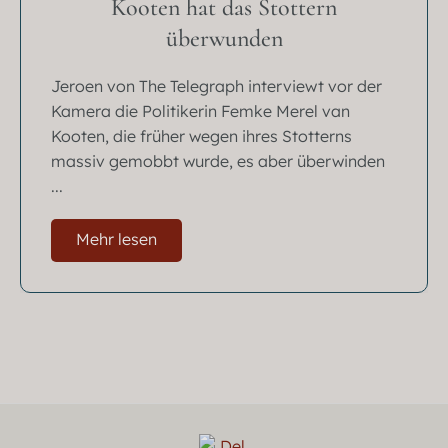
Kooten hat das Stottern
überwunden
Jeroen von The Telegraph interviewt vor der
Kamera die Politikerin Femke Merel van
Kooten, die früher wegen ihres Stotterns
massiv gemobbt wurde, es aber überwinden
...
Mehr lesen