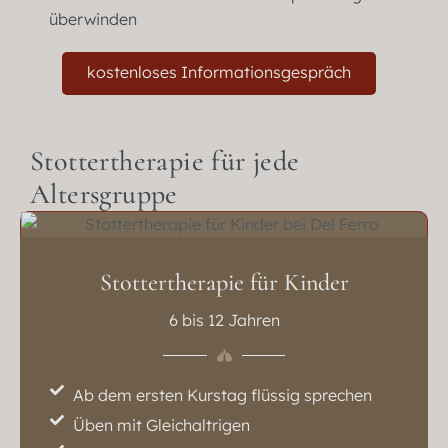
überwinden
kostenloses Informationsgespräch
Stottertherapie für jede
Altersgruppe
Stottertherapie für Kinder
6 bis 12 Jahren
Ab dem ersten Kurstag flüssig sprechen
Üben mit Gleichaltrigen