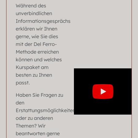
Während des
unverbindlichen
Informationsgesprächs
erklären wir Ihnen
gerne, wie Sie dies
mit der Del Ferro-
Methode erreichen
können und welches
Kurspaket am
besten zu Ihnen
passt.
Haben Sie Fragen zu
den
Erstattungsmöglichkeiten
oder zu anderen
Themen? Wir
beantworten gerne