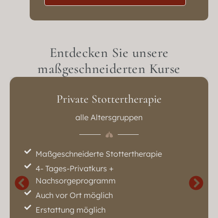
Entdecken Sie unsere
maßgeschneiderten Kurse
Private Stottertherapie
alle Altersgruppen
Maßgeschneiderte Stottertherapie
4- Tages-Privatkurs +
Nachsorgeprogramm
Auch vor Ort möglich
Erstattung möglich