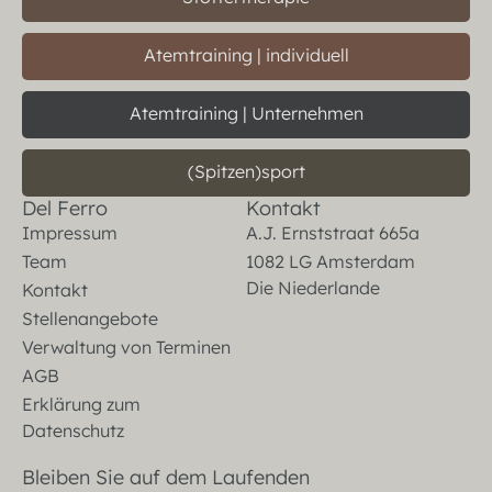
Atemtraining | individuell
Atemtraining | Unternehmen
(Spitzen)sport
Del Ferro
Kontakt
Impressum
A.J. Ernststraat 665a
Team
1082 LG Amsterdam
Die Niederlande
Kontakt
Stellenangebote
Verwaltung von Terminen
AGB
Erklärung zum
Datenschutz
Bleiben Sie auf dem Laufenden