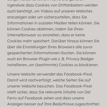
irgendwie dazu Cookies von Drittanbietern werden
auch benötigt, um Videos auf unseren Websites
anzuzeigen oder um sicherzustellen, dass Sie
Informationen in sozialen Medien teilen können. Sie
können Cookies ablehnen, indem Sie Ihren
Internetbrowser so einstellen, dass er keine
Cookies mehr speichert. Darüber hinaus können Sie
über die Einstellungen Ihres Browsers alle zuvor
gespeicherten Informationen löschen. Sie können
auch ein Browser-Plugin wie z. B. Privacy Badger
installieren, um (bestimmte) Cookies zu blockieren.
Unsere Website verwendet das Facebook-Pixel.
Damit wird nachverfolgt, welche Seiten Sie auf
unserer Website besuchen. Das Facebook-Pixel
stellt sicher, dass Sie relevante Inhalte von Del
Ferro auf Facebook sehen und dass unsere
Anzeigen besser auf Ihre Bedürfnisse zugeschnitten