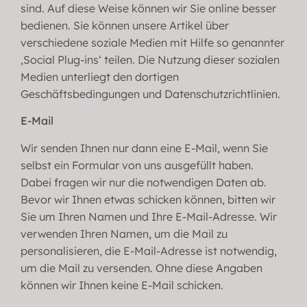
sind. Auf diese Weise können wir Sie online besser
bedienen. Sie können unsere Artikel über
verschiedene soziale Medien mit Hilfe so genannter
‚Social Plug-ins‘ teilen. Die Nutzung dieser sozialen
Medien unterliegt den dortigen
Geschäftsbedingungen und Datenschutzrichtlinien.
E-Mail
Wir senden Ihnen nur dann eine E-Mail, wenn Sie
selbst ein Formular von uns ausgefüllt haben.
Dabei fragen wir nur die notwendigen Daten ab.
Bevor wir Ihnen etwas schicken können, bitten wir
Sie um Ihren Namen und Ihre E-Mail-Adresse. Wir
verwenden Ihren Namen, um die Mail zu
personalisieren, die E-Mail-Adresse ist notwendig,
um die Mail zu versenden. Ohne diese Angaben
können wir Ihnen keine E-Mail schicken.