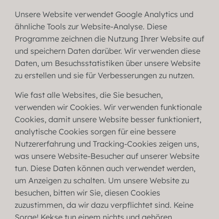
Unsere Website verwendet Google Analytics und
ähnliche Tools zur Website-Analyse. Diese
Programme zeichnen die Nutzung Ihrer Website auf
und speichern Daten darüber. Wir verwenden diese
Daten, um Besuchsstatistiken über unsere Website
zu erstellen und sie für Verbesserungen zu nutzen.
Wie fast alle Websites, die Sie besuchen,
verwenden wir Cookies. Wir verwenden funktionale
Cookies, damit unsere Website besser funktioniert,
analytische Cookies sorgen für eine bessere
Nutzererfahrung und Tracking-Cookies zeigen uns,
was unsere Website-Besucher auf unserer Website
tun. Diese Daten können auch verwendet werden,
um Anzeigen zu schalten. Um unsere Website zu
besuchen, bitten wir Sie, diesen Cookies
zuzustimmen, da wir dazu verpflichtet sind. Keine
Sorge! Kekse tun einem nichts und gehören