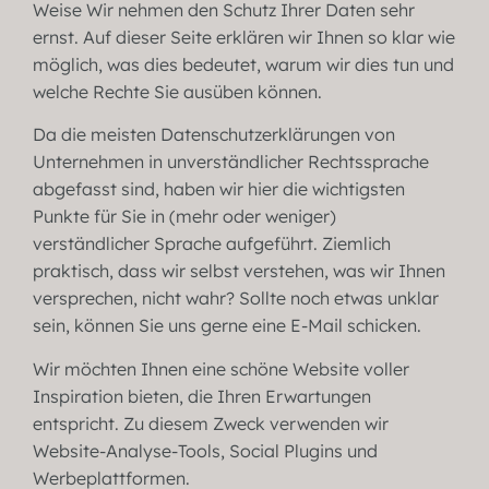
Weise Wir nehmen den Schutz Ihrer Daten sehr
ernst. Auf dieser Seite erklären wir Ihnen so klar wie
möglich, was dies bedeutet, warum wir dies tun und
welche Rechte Sie ausüben können.
Da die meisten Datenschutzerklärungen von
Unternehmen in unverständlicher Rechtssprache
abgefasst sind, haben wir hier die wichtigsten
Punkte für Sie in (mehr oder weniger)
verständlicher Sprache aufgeführt. Ziemlich
praktisch, dass wir selbst verstehen, was wir Ihnen
versprechen, nicht wahr? Sollte noch etwas unklar
sein, können Sie uns gerne eine E-Mail schicken.
Wir möchten Ihnen eine schöne Website voller
Inspiration bieten, die Ihren Erwartungen
entspricht. Zu diesem Zweck verwenden wir
Website-Analyse-Tools, Social Plugins und
Werbeplattformen.