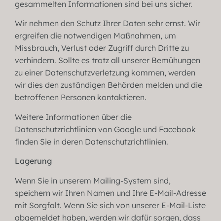
gesammelten Informationen sind bei uns sicher.
Wir nehmen den Schutz Ihrer Daten sehr ernst. Wir
ergreifen die notwendigen Maßnahmen, um
Missbrauch, Verlust oder Zugriff durch Dritte zu
verhindern. Sollte es trotz all unserer Bemühungen
zu einer Datenschutzverletzung kommen, werden
wir dies den zuständigen Behörden melden und die
betroffenen Personen kontaktieren.
Weitere Informationen über die
Datenschutzrichtlinien von Google und Facebook
finden Sie in deren Datenschutzrichtlinien.
Lagerung
Wenn Sie in unserem Mailing-System sind,
speichern wir Ihren Namen und Ihre E-Mail-Adresse
mit Sorgfalt. Wenn Sie sich von unserer E-Mail-Liste
abgemeldet haben, werden wir dafür sorgen, dass