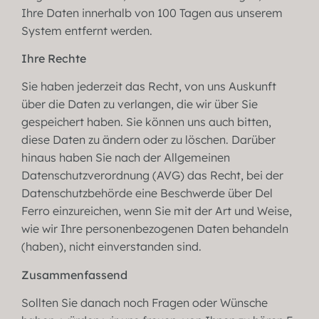
Ihre Daten innerhalb von 100 Tagen aus unserem
System entfernt werden.
Ihre Rechte
Sie haben jederzeit das Recht, von uns Auskunft
über die Daten zu verlangen, die wir über Sie
gespeichert haben. Sie können uns auch bitten,
diese Daten zu ändern oder zu löschen. Darüber
hinaus haben Sie nach der Allgemeinen
Datenschutzverordnung (AVG) das Recht, bei der
Datenschutzbehörde eine Beschwerde über Del
Ferro einzureichen, wenn Sie mit der Art und Weise,
wie wir Ihre personenbezogenen Daten behandeln
(haben), nicht einverstanden sind.
Zusammenfassend
Sollten Sie danach noch Fragen oder Wünsche