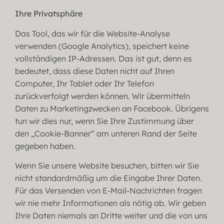
Ihre Privatsphäre
Das Tool, das wir für die Website-Analyse
verwenden (Google Analytics), speichert keine
vollständigen IP-Adressen. Das ist gut, denn es
bedeutet, dass diese Daten nicht auf Ihren
Computer, Ihr Tablet oder Ihr Telefon
zurückverfolgt werden können. Wir übermitteln
Daten zu Marketingzwecken an Facebook. Übrigens
tun wir dies nur, wenn Sie Ihre Zustimmung über
den „Cookie-Banner“ am unteren Rand der Seite
gegeben haben.
Wenn Sie unsere Website besuchen, bitten wir Sie
nicht standardmäßig um die Eingabe Ihrer Daten.
Für das Versenden von E-Mail-Nachrichten fragen
wir nie mehr Informationen als nötig ab. Wir geben
Ihre Daten niemals an Dritte weiter und die von uns