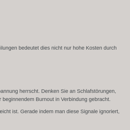
lungen bedeutet dies nicht nur hohe Kosten durch
spannung herrscht. Denken Sie an Schlafstörungen,
er beginnendem Burnout in Verbindung gebracht.
icht ist. Gerade indem man diese Signale ignoriert,