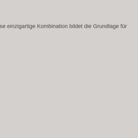
e einzigartige Kombination bildet die Grundlage für