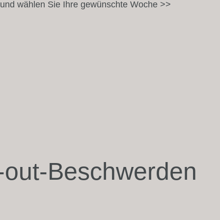
latz und wählen Sie Ihre gewünschte Woche
>>
n-out-Beschwerden