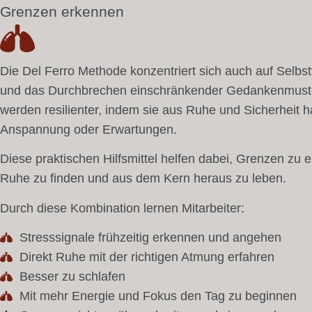
Grenzen erkennen
Die Del Ferro Methode konzentriert sich auch auf Selbs
und das Durchbrechen einschränkender Gedankenmuste
werden resilienter, indem sie aus Ruhe und Sicherheit h
Anspannung oder Erwartungen.
Diese praktischen Hilfsmittel helfen dabei, Grenzen zu 
Ruhe zu finden und aus dem Kern heraus zu leben.
Durch diese Kombination lernen Mitarbeiter:
Stresssignale frühzeitig erkennen und angehen
Direkt Ruhe mit der richtigen Atmung erfahren
Besser zu schlafen
Mit mehr Energie und Fokus den Tag zu beginnen