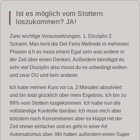
Ist es möglich vom Stottern
loszukommen? JA!
Zwei wichtige Voraussetzungen. 1. Disziplin 2.
Scharm. Man lernt die Del Ferro Methode in mehreren
Phasen d.h es muss einem Egal sein was andere in
der Zeit über einen Denken. Außerdem benötigst du
sehr viel Disziplin also musst du es unbedingt wollen
und zwar DU und kein anderer.
Ich habe meinen Kurs vor ca. 2 Monaten absolviert
und bin total glücklich über mein Ergebnis. Ich bin zu
99% vom Stottern losgekommen. Ich habe nun die
vollständige Kontrolle darüber. Ich muss mich aber
trotzdem noch Konzentrieren aber es klappt mit der
Zeit immer einfacher und es geht in einer Art
Automatismus über. Wir hatten außerdem einen Super