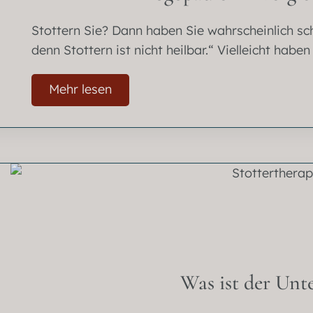
Stottern Sie? Dann haben Sie wahrscheinlich sc
denn Stottern ist nicht heilbar.“ Vielleicht haben .
Mehr lesen
Was ist der Unt