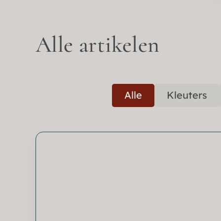
Alle artikelen
Alle
Kleuters