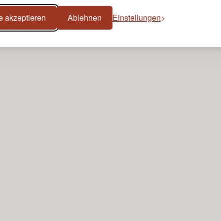
e akzeptieren
Ablehnen
Einstellungen