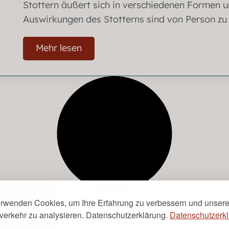
Stottern äußert sich in verschiedenen Formen u
Auswirkungen des Stotterns sind von Person zu P
Mehr lesen
erwenden Cookies, um Ihre Erfahrung zu verbessern und unser
verkehr zu analysieren. Datenschutzerklärung.
Datenschutzerkl