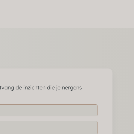
tvang de inzichten die je nergens