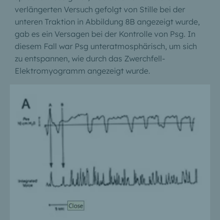
verlängerten Versuch gefolgt von Stille bei der
unteren Traktion in Abbildung 8B angezeigt wurde,
gab es ein Versagen bei der Kontrolle von Psg. In
diesem Fall war Psg unteratmosphärisch, um sich
zu entspannen, wie durch das Zwerchfell-
Elektromyogramm angezeigt wurde.