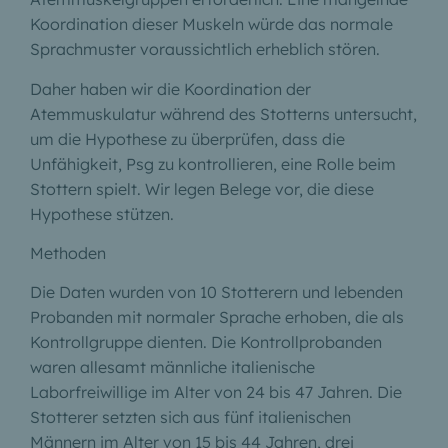
Koordination dieser Muskeln würde das normale
Sprachmuster voraussichtlich erheblich stören.
Daher haben wir die Koordination der
Atemmuskulatur während des Stotterns untersucht,
um die Hypothese zu überprüfen, dass die
Unfähigkeit, Psg zu kontrollieren, eine Rolle beim
Stottern spielt. Wir legen Belege vor, die diese
Hypothese stützen.
Methoden
Die Daten wurden von 10 Stotterern und lebenden
Probanden mit normaler Sprache erhoben, die als
Kontrollgruppe dienten. Die Kontrollprobanden
waren allesamt männliche italienische
Laborfreiwillige im Alter von 24 bis 47 Jahren. Die
Stotterer setzten sich aus fünf italienischen
Männern im Alter von 15 bis 44 Jahren, drei