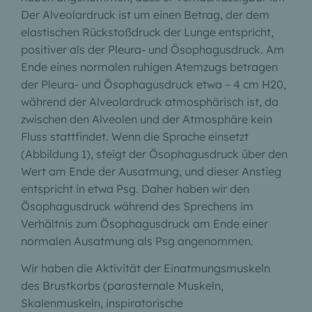
Der Alveolardruck ist um einen Betrag, der dem
elastischen Rückstoßdruck der Lunge entspricht,
positiver als der Pleura- und Ösophagusdruck. Am
Ende eines normalen ruhigen Atemzugs betragen
der Pleura- und Ösophagusdruck etwa – 4 cm H20,
während der Alveolardruck atmosphärisch ist, da
zwischen den Alveolen und der Atmosphäre kein
Fluss stattfindet. Wenn die Sprache einsetzt
(Abbildung 1), steigt der Ösophagusdruck über den
Wert am Ende der Ausatmung, und dieser Anstieg
entspricht in etwa Psg. Daher haben wir den
Ösophagusdruck während des Sprechens im
Verhältnis zum Ösophagusdruck am Ende einer
normalen Ausatmung als Psg angenommen.
Wir haben die Aktivität der Einatmungsmuskeln
des Brustkorbs (parasternale Muskeln,
Skalenmuskeln, inspiratorische