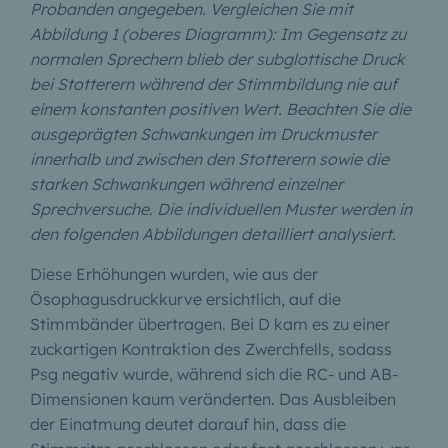
Probanden angegeben. Vergleichen Sie mit
Abbildung 1 (oberes Diagramm): Im Gegensatz zu
normalen Sprechern blieb der subglottische Druck
bei Stotterern während der Stimmbildung nie auf
einem konstanten positiven Wert. Beachten Sie die
ausgeprägten Schwankungen im Druckmuster
innerhalb und zwischen den Stotterern sowie die
starken Schwankungen während einzelner
Sprechversuche. Die individuellen Muster werden in
den folgenden Abbildungen detailliert analysiert.
Diese Erhöhungen wurden, wie aus der
Ösophagusdruckkurve ersichtlich, auf die
Stimmbänder übertragen. Bei D kam es zu einer
zuckartigen Kontraktion des Zwerchfells, sodass
Psg negativ wurde, während sich die RC- und AB-
Dimensionen kaum veränderten. Das Ausbleiben
der Einatmung deutet darauf hin, dass die