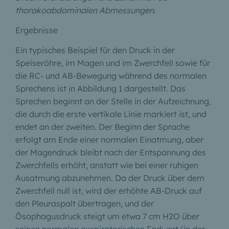
thorakoabdominalen Abmessungen.
Ergebnisse
Ein typisches Beispiel für den Druck in der
Speiseröhre, im Magen und im Zwerchfell sowie für
die RC- und AB-Bewegung während des normalen
Sprechens ist in Abbildung 1 dargestellt. Das
Sprechen beginnt an der Stelle in der Aufzeichnung,
die durch die erste vertikale Linie markiert ist, und
endet an der zweiten. Der Beginn der Sprache
erfolgt am Ende einer normalen Einatmung, aber
der Magendruck bleibt nach der Entspannung des
Zwerchfells erhöht, anstatt wie bei einer ruhigen
Ausatmung abzunehmen. Da der Druck über dem
Zwerchfell null ist, wird der erhöhte AB-Druck auf
den Pleuraspalt übertragen, und der
Ösophagusdruck steigt um etwa 7 cm H2O über