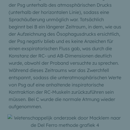
der Psg unterhalb des atmosphärischen Drucks
(unterhalb der horizontalen Linie), sodass eine
Sprachäußerung unmöglich war. Tatsächlich
beginnt bei B ein längerer Zeitraum, in dem, wie aus
der Aufzeichnung des Ösophagusdrucks ersichtlich,
der Psg negativ blieb und es keine Anzeichen für
einen exspiratorischen Fluss gab, was durch die
Konstanz der RC- und AB-Dimensionen deutlich
wurde, obwohl der Proband versuchte zu sprechen.
Während dieses Zeitraums war das Zwerchfell
entspannt, sodass die unteratmosphärischen Werte
von Psg auf eine anhaltende inspiratorische
Kontraktion der RC-Muskeln zurückzuführen sein
müssen. Bei C wurde die normale Atmung wieder
aufgenommen.