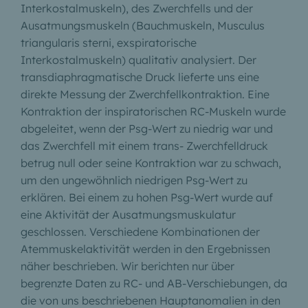
Interkostalmuskeln), des Zwerchfells und der
Ausatmungsmuskeln (Bauchmuskeln, Musculus
triangularis sterni, exspiratorische
Interkostalmuskeln) qualitativ analysiert. Der
transdiaphragmatische Druck lieferte uns eine
direkte Messung der Zwerchfellkontraktion. Eine
Kontraktion der inspiratorischen RC-Muskeln wurde
abgeleitet, wenn der Psg-Wert zu niedrig war und
das Zwerchfell mit einem trans-
Zwerchfelldruck
betrug null oder seine Kontraktion war zu schwach,
um den ungewöhnlich niedrigen Psg-Wert zu
erklären. Bei einem zu hohen Psg-Wert wurde auf
eine Aktivität der Ausatmungsmuskulatur
geschlossen.
Verschiedene Kombinationen der
Atemmuskelaktivität werden in den Ergebnissen
näher beschrieben. Wir berichten nur über
begrenzte Daten zu RC- und AB-Verschiebungen, da
die von uns beschriebenen Hauptanomalien in den