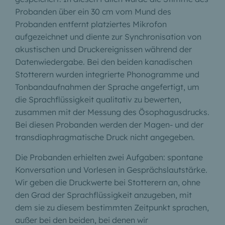
Probanden über ein 30 cm vom Mund des
Probanden entfernt platziertes Mikrofon
aufgezeichnet und diente zur Synchronisation von
akustischen und Druckereignissen während der
Datenwiedergabe. Bei den beiden kanadischen
Stotterern wurden integrierte Phonogramme und
Tonbandaufnahmen der Sprache angefertigt, um
die Sprachflüssigkeit qualitativ zu bewerten,
zusammen mit der Messung des Ösophagusdrucks.
Bei diesen Probanden werden der Magen- und der
transdiaphragmatische Druck nicht angegeben.
Die Probanden erhielten zwei Aufgaben: spontane
Konversation und Vorlesen in Gesprächslautstärke.
Wir geben die Druckwerte bei Stotterern an, ohne
den Grad der Sprachflüssigkeit anzugeben, mit
dem sie zu diesem bestimmten Zeitpunkt sprachen,
außer bei den beiden, bei denen wir