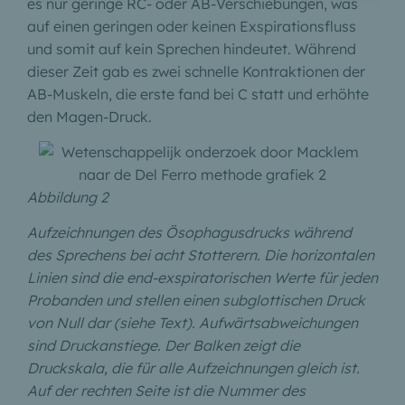
es nur geringe RC- oder AB-Verschiebungen, was
auf einen geringen oder keinen Exspirationsfluss
und somit auf kein Sprechen hindeutet. Während
dieser Zeit gab es zwei schnelle Kontraktionen der
AB-Muskeln, die erste fand bei C statt und erhöhte
den Magen-Druck.
Abbildung 2
Aufzeichnungen des Ösophagusdrucks während
des Sprechens bei acht Stotterern. Die horizontalen
Linien sind die end-exspiratorischen Werte für jeden
Probanden und stellen einen subglottischen Druck
von Null dar (siehe Text). Aufwärtsabweichungen
sind Druckanstiege. Der Balken zeigt die
Druckskala, die für alle Aufzeichnungen gleich ist.
Auf der rechten Seite ist die Nummer des