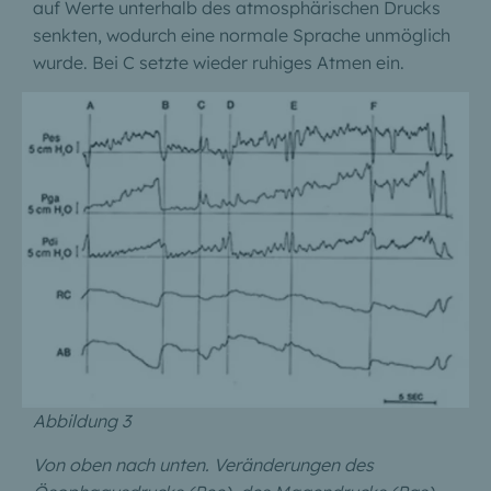
auf Werte unterhalb des atmosphärischen Drucks
senkten, wodurch eine normale Sprache unmöglich
wurde. Bei C setzte wieder ruhiges Atmen ein.
Abbildung 3
Von oben nach unten. Veränderungen des