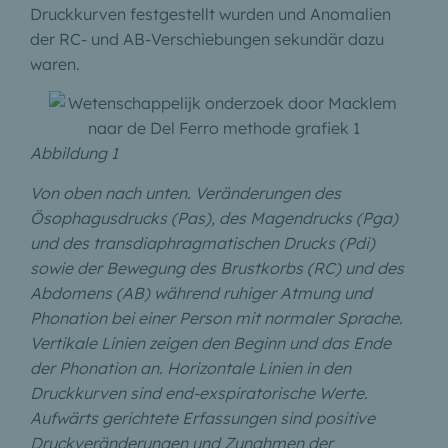
Druckkurven festgestellt wurden und Anomalien
der RC- und AB-Verschiebungen sekundär dazu
waren.
Abbildung 1
Von oben nach unten. Veränderungen des
Ösophagusdrucks (Pas), des Magendrucks (Pga)
und des transdiaphragmatischen Drucks (Pdi)
sowie der Bewegung des Brustkorbs (RC) und des
Abdomens (AB) während ruhiger Atmung und
Phonation bei einer Person mit normaler Sprache.
Vertikale Linien zeigen den Beginn und das Ende
der Phonation an. Horizontale Linien in den
Druckkurven sind end-exspiratorische Werte.
Aufwärts gerichtete Erfassungen sind positive
Druckveränderungen und Zunahmen der