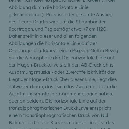
seinen normalen exspiratorischen Endwert (in der
Abbildung durch die horizontale Linie
gekennzeichnet). Praktisch der gesamte Anstieg
des Pleura-Drucks wird auf die Stimmbänder
übertragen, und Psg beträgt etwa +7 cm H2O.
Daher stellt in dieser und allen folgenden
Abbildungen die horizontale Linie auf der
Ösophagusdruckkurve einen Psg von Null in Bezug
auf die Atmosphäre dar. Die horizontale Linie auf
der Magen-Druckkurve stellt den AB-Druck ohne
Ausatmungsmuskel- oder Zwerchfellaktivität dar.
Liegt der Magen-Druck über dieser Linie, liegt dies
entweder daran, dass sich das Zwerchfell oder die
Ausatmungsmuskeln zusammengezogen haben,
oder an beidem. Die horizontale Linie auf der
transdiaphragmatischen Druckkurve entspricht
einem transdiaphragmatischen Druck von Null.
Befindet sich diese Kurve auf dieser Linie, ist das