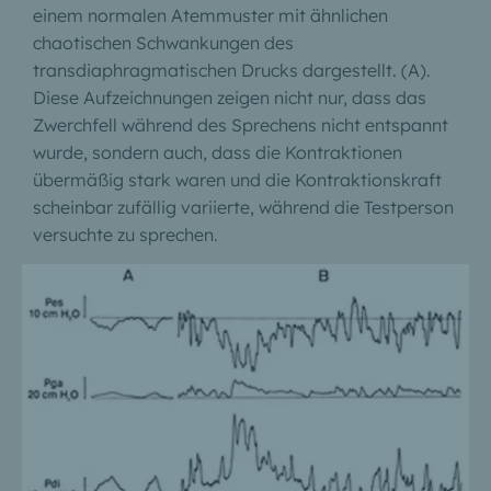
einem normalen Atemmuster mit ähnlichen
chaotischen Schwankungen des
transdiaphragmatischen Drucks dargestellt. (A).
Diese Aufzeichnungen zeigen nicht nur, dass das
Zwerchfell während des Sprechens nicht entspannt
wurde, sondern auch, dass die Kontraktionen
übermäßig stark waren und die Kontraktionskraft
scheinbar zufällig variierte, während die Testperson
versuchte zu sprechen.