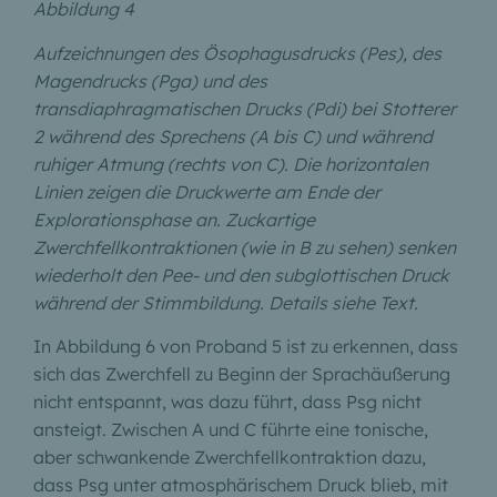
Abbildung 4
Aufzeichnungen des Ösophagusdrucks (Pes), des
Magendrucks (Pga) und des
transdiaphragmatischen Drucks (Pdi) bei Stotterer
2 während des Sprechens (A bis C) und während
ruhiger Atmung (rechts von C). Die horizontalen
Linien zeigen die Druckwerte am Ende der
Explorationsphase an. Zuckartige
Zwerchfellkontraktionen (wie in B zu sehen) senken
wiederholt den Pee- und den subglottischen Druck
während der Stimmbildung. Details siehe Text.
In Abbildung 6 von Proband 5 ist zu erkennen, dass
sich das Zwerchfell zu Beginn der Sprachäußerung
nicht entspannt, was dazu führt, dass Psg nicht
ansteigt. Zwischen A und C führte eine tonische,
aber schwankende Zwerchfellkontraktion dazu,
dass Psg unter atmosphärischem Druck blieb, mit