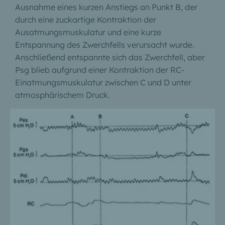
Ausnahme eines kurzen Anstiegs an Punkt B, der
durch eine zuckartige Kontraktion der
Ausatmungsmuskulatur und eine kurze
Entspannung des Zwerchfells verursacht wurde.
Anschließend entspannte sich das Zwerchfell, aber
Psg blieb aufgrund einer Kontraktion der RC-
Einatmungsmuskulatur zwischen C und D unter
atmosphärischem Druck.