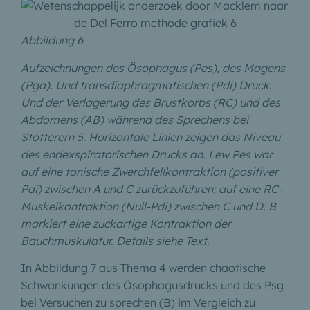
Abbildung 6
Aufzeichnungen des Ösophagus (Pes), des Magens
(Pga). Und transdiaphragmatischen (Pdi) Druck.
Und der Verlagerung des Brustkorbs (RC) und des
Abdomens (AB) während des Sprechens bei
Stotterern 5. Horizontale Linien zeigen das Niveau
des endexspiratorischen Drucks an. Lew Pes war
auf eine tonische Zwerchfellkontraktion (positiver
Pdi) zwischen A und C zurückzuführen: auf eine RC-
Muskelkontraktion (Null-Pdi) zwischen C und D. B
markiert eine zuckartige Kontraktion der
Bauchmuskulatur. Details siehe Text.
In Abbildung 7 aus Thema 4 werden chaotische
Schwankungen des Ösophagusdrucks und des Psg
bei Versuchen zu sprechen (B) im Vergleich zu