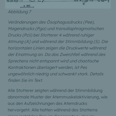
Abbildung 7
Veränderungen des Ösophagusdrucks (Pee),
Magendrucks (Pga) und transdiaphragmatischen
Drucks (Pcii) bei Stotterer 4 während ruhiger
Atmung (A] und während der Stimmbildung (S). Die
horizontalen Linien zeigen die Druckwerte während
der Einatmung an. Da das Zwerchfell während des
Sprechens nicht entspannt wird und chaotische
Kontraktionen überlagert werden, ist Pes
ungewöhnlich niedrig und schwankt stark. Details
finden Sie im Text.
Alle Stotterer zeigten während der Stimmbildung
abnormale Muster der Atemmuskelaktivierung, wie
aus den Aufzeichnungen des Atemdrucks
hervorgeht. Alle hatten während des Stotterns