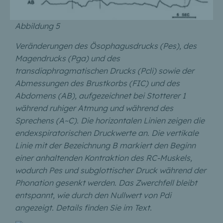
Abbildung 5
Veränderungen des Ösophagusdrucks (Pes), des
Magendrucks (Pga) und des
transdiaphragmatischen Drucks (Pcli) sowie der
Abmessungen des Brustkorbs (FIC) und des
Abdomens (AB), aufgezeichnet bei Stotterer 1
während ruhiger Atmung und während des
Sprechens (A~C). Die horizontalen Linien zeigen die
endexspiratorischen Druckwerte an. Die vertikale
Linie mit der Bezeichnung B markiert den Beginn
einer anhaltenden Kontraktion des RC-Muskels,
wodurch Pes und subglottischer Druck während der
Phonation gesenkt werden. Das Zwerchfell bleibt
entspannt, wie durch den Nullwert von Pdi
angezeigt. Details finden Sie im Text.