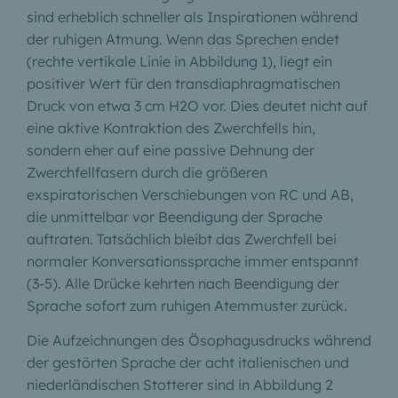
sind erheblich schneller als Inspirationen während
der ruhigen Atmung. Wenn das Sprechen endet
(rechte vertikale Linie in Abbildung 1), liegt ein
positiver Wert für den transdiaphragmatischen
Druck von etwa 3 cm H2O vor. Dies deutet nicht auf
eine aktive Kontraktion des Zwerchfells hin,
sondern eher auf eine passive Dehnung der
Zwerchfellfasern durch die größeren
exspiratorischen Verschiebungen von RC und AB,
die unmittelbar vor Beendigung der Sprache
auftraten. Tatsächlich bleibt das Zwerchfell bei
normaler Konversationssprache immer entspannt
(3-5). Alle Drücke kehrten nach Beendigung der
Sprache sofort zum ruhigen Atemmuster zurück.
Die Aufzeichnungen des Ösophagusdrucks während
der gestörten Sprache der acht italienischen und
niederländischen Stotterer sind in Abbildung 2