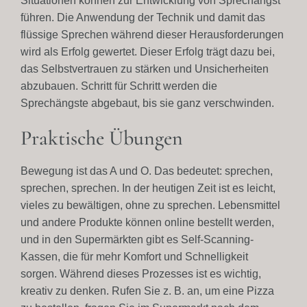
Situationen können zur Entwicklung von Sprechangst
führen. Die Anwendung der Technik und damit das
flüssige Sprechen während dieser Herausforderungen
wird als Erfolg gewertet. Dieser Erfolg trägt dazu bei,
das Selbstvertrauen zu stärken und Unsicherheiten
abzubauen. Schritt für Schritt werden die
Sprechängste abgebaut, bis sie ganz verschwinden.
Praktische Übungen
Bewegung ist das A und O. Das bedeutet: sprechen,
sprechen, sprechen. In der heutigen Zeit ist es leicht,
vieles zu bewältigen, ohne zu sprechen. Lebensmittel
und andere Produkte können online bestellt werden,
und in den Supermärkten gibt es Self-Scanning-
Kassen, die für mehr Komfort und Schnelligkeit
sorgen. Während dieses Prozesses ist es wichtig,
kreativ zu denken. Rufen Sie z. B. an, um eine Pizza