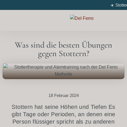
☀️ Stott
Was sind die besten Übungen
gegen Stottern?
18 Februar 2024
Stottern hat seine Höhen und Tiefen Es
gibt Tage oder Perioden, an denen eine
Person flüssiger spricht als zu anderen