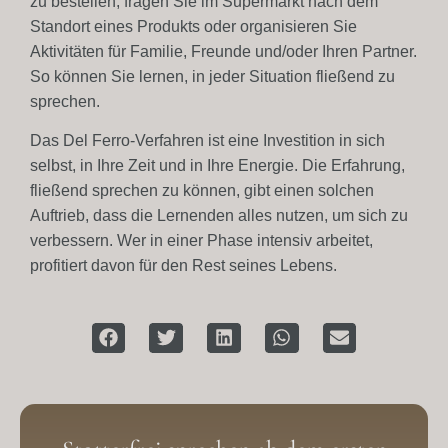
zu bestellen, fragen Sie im Supermarkt nach dem
Standort eines Produkts oder organisieren Sie
Aktivitäten für Familie, Freunde und/oder Ihren Partner.
So können Sie lernen, in jeder Situation fließend zu
sprechen.
Das Del Ferro-Verfahren ist eine Investition in sich
selbst, in Ihre Zeit und in Ihre Energie. Die Erfahrung,
fließend sprechen zu können, gibt einen solchen
Auftrieb, dass die Lernenden alles nutzen, um sich zu
verbessern. Wer in einer Phase intensiv arbeitet,
profitiert davon für den Rest seines Lebens.