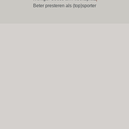
Beter presteren als (top)sporter