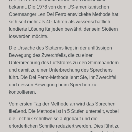
bekannt. Die 1978 von dem US-amerikanischen
Opernsänger Len Del Ferro entwickelte Methode hat
sich seit mehr als 40 Jahren als wissenschaftlich
fundierte Lösung für jeden bewährt, der sein Stottern
loswerden möchte.
Die Ursache des Stotterns liegt in der unflüssigen
Bewegung des Zwerchfells, die zu einer
Unterbrechung des Luftstroms zu den Stimmbändern
und damit zu einer Unterbrechung des Sprechens
führt. Die Del Ferro-Methode lehrt Sie, Ihr Zwerchfell
und dessen Bewegung beim Sprechen zu
kontrollieren.
Vom ersten Tag der Methode an wird das Sprechen
fließend. Die Methode ist in 5 Stufen unterteilt, wobei
die Technik schrittweise aufgebaut und die
erforderlichen Schritte reduziert werden. Dies führt zu