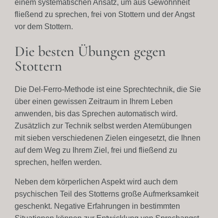
einem systematischen Ansatz, um aus Gewohnheit
fließend zu sprechen, frei von Stottern und der Angst
vor dem Stottern.
Die besten Übungen gegen
Stottern
Die Del-Ferro-Methode ist eine Sprechtechnik, die Sie
über einen gewissen Zeitraum in Ihrem Leben
anwenden, bis das Sprechen automatisch wird.
Zusätzlich zur Technik selbst werden Atemübungen
mit sieben verschiedenen Zielen eingesetzt, die Ihnen
auf dem Weg zu Ihrem Ziel, frei und fließend zu
sprechen, helfen werden.
Neben dem körperlichen Aspekt wird auch dem
psychischen Teil des Stotterns große Aufmerksamkeit
geschenkt. Negative Erfahrungen in bestimmten