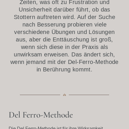
Zeiten, was oft zu Frustration und
Unsicherheit darüber führt, ob das
Stottern auftreten wird. Auf der Suche
nach Besserung probieren viele
verschiedene Übungen und Lösungen
aus, aber die Enttäuschung ist groß,
wenn sich diese in der Praxis als
unwirksam erweisen. Das ändert sich,
wenn jemand mit der Del-Ferro-Methode
in Berührung kommt.
Del Ferro-Methode
Die Del Ferro-Methode ist für ihre Wirksamkeit