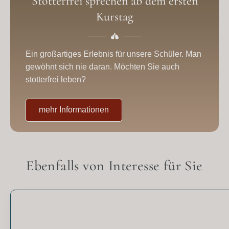
Stotterfrei sprechen ab dem ersten
Kurstag
Ein großartiges Erlebnis für unsere Schüler. Man
gewöhnt sich nie daran. Möchten Sie auch
stotterfrei leben?
mehr Informationen
Ebenfalls von Interesse für Sie