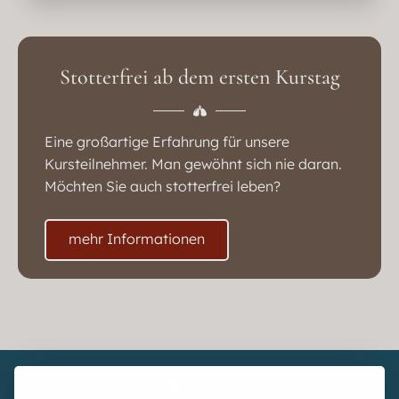
Stotterfrei ab dem ersten Kurstag
Eine großartige Erfahrung für unsere
Kursteilnehmer. Man gewöhnt sich nie daran.
Möchten Sie auch stotterfrei leben?
mehr Informationen