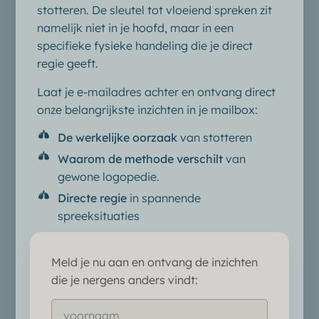
stotteren. De sleutel tot vloeiend spreken zit
namelijk niet in je hoofd, maar in een
specifieke fysieke handeling die je direct
regie geeft.
Laat je e-mailadres achter en ontvang direct
onze belangrijkste inzichten in je mailbox:
De werkelijke oorzaak
van stotteren
Waarom de methode verschilt
van
gewone logopedie.
Directe regie
in spannende
spreeksituaties
Meld je nu aan en ontvang de inzichten
die je nergens anders vindt: