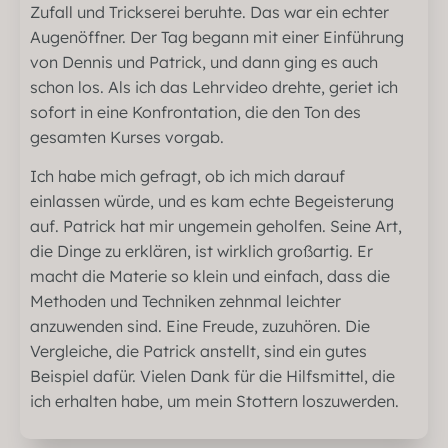
Zufall und Trickserei beruhte. Das war ein echter
Augenöffner. Der Tag begann mit einer Einführung
von Dennis und Patrick, und dann ging es auch
schon los. Als ich das Lehrvideo drehte, geriet ich
sofort in eine Konfrontation, die den Ton des
gesamten Kurses vorgab.
Ich habe mich gefragt, ob ich mich darauf
einlassen würde, und es kam echte Begeisterung
auf. Patrick hat mir ungemein geholfen. Seine Art,
die Dinge zu erklären, ist wirklich großartig. Er
macht die Materie so klein und einfach, dass die
Methoden und Techniken zehnmal leichter
anzuwenden sind. Eine Freude, zuzuhören. Die
Vergleiche, die Patrick anstellt, sind ein gutes
Beispiel dafür. Vielen Dank für die Hilfsmittel, die
ich erhalten habe, um mein Stottern loszuwerden.