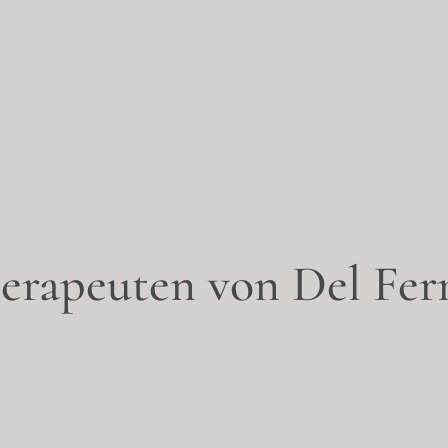
erapeuten von Del Fer