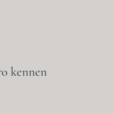
ro kennen