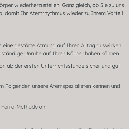
örper wiederherzustellen. Ganz gleich, ob Sie zu uns
a, damit Ihr Atemrhythmus wieder zu Ihrem Vorteil
ch eine gestörte Atmung auf Ihren Alltag auswirken
r ständige Unruhe auf Ihren Körper haben können.
on ab der ersten Unterrichtsstunde sicher und gut
 im Folgenden unsere Atemspezialisten kennen und