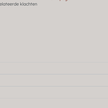
elateerde klachten