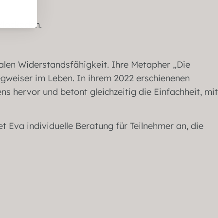
nalen Widerstandsfähigkeit. Ihre Metapher „Die
egweiser im Leben. In ihrem 2022 erschienenen
ns hervor und betont gleichzeitig die Einfachheit, mit
t Eva individuelle Beratung für Teilnehmer an, die