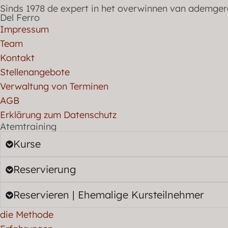
Sinds 1978 de expert in het overwinnen van ademger
Del Ferro
Impressum
Team
Kontakt
Stellenangebote
Verwaltung von Terminen
AGB
Erklärung zum Datenschutz
Atemtraining
Kurse
Reservierung
Reservieren | Ehemalige Kursteilnehmer
die Methode