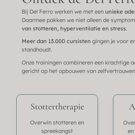
Bij Del Ferro werken we met een
unieke ad
Daarmee pakken we niet alleen de symptom
van stotteren, hyperventilatie en stress
.
Meer dan 13.000 cursisten
gingen je voor en
standhoudt.
Onze trainingen combineren een krachtige
gericht op het opbouwen van zelfvertrouwen
Stottertherapie
A
Overwin stotteren en
Over
spreekangst
en