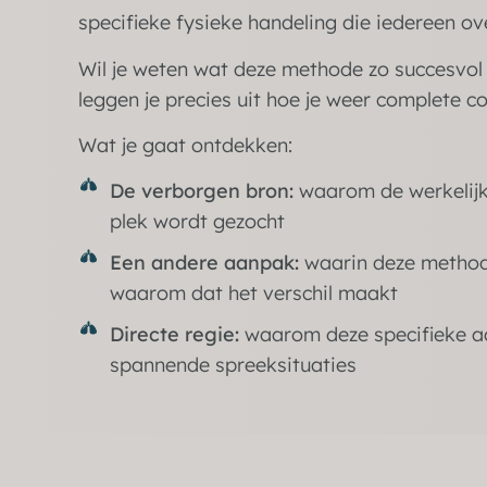
specifieke fysieke handeling die iedereen ov
Wil je weten wat deze methode zo succesvol
leggen je precies uit hoe je weer complete con
Wat je gaat ontdekken:
De verborgen bron:
waarom de werkelijk
plek wordt gezocht
Een andere aanpak:
waarin deze methode
waarom dat het verschil maakt
Directe regie:
waarom deze specifieke aan
spannende spreeksituaties