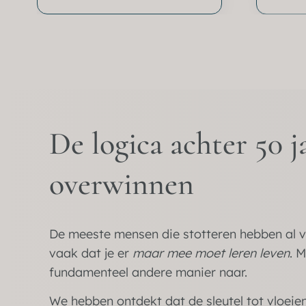
De logica achter 50 j
overwinnen
De meeste mensen die stotteren hebben al v
vaak dat je er
maar mee moet leren leven
. 
fundamenteel andere manier naar.
We hebben ontdekt dat de sleutel tot vloeien