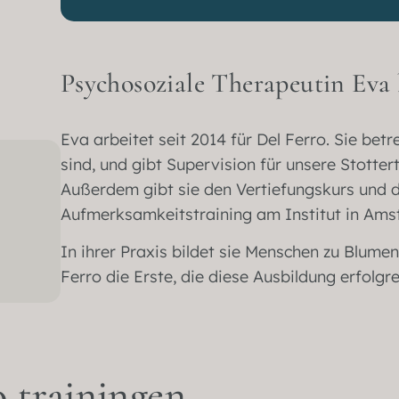
Psychosoziale Therapeutin Eva 
Eva arbeitet seit 2014 für Del Ferro. Sie betr
sind, und gibt Supervision für unsere Stotte
Außerdem gibt sie den Vertiefungskurs und 
Aufmerksamkeitstraining am Institut in Ams
In ihrer Praxis bildet sie Menschen zu Blume
Ferro die Erste, die diese Ausbildung erfolgr
 trainingen