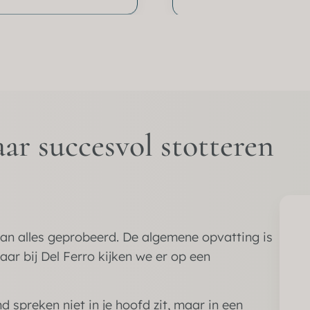
aar succesvol stotteren
an alles geprobeerd. De algemene opvatting is
Maar bij Del Ferro kijken we er op een
d spreken niet in je hoofd zit, maar in een