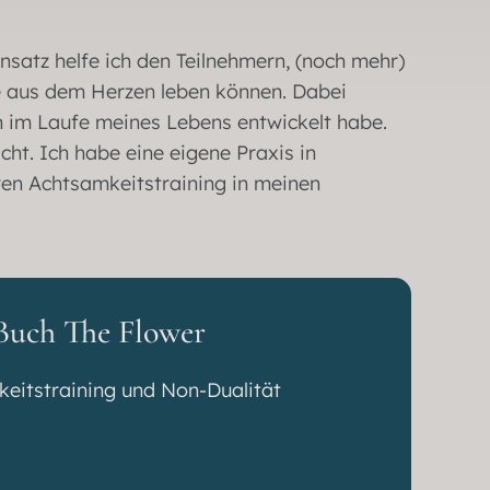
nsatz helfe ich den Teilnehmern, (noch mehr)
sie aus dem Herzen leben können. Dabei
h im Laufe meines Lebens entwickelt habe.
ht. Ich habe eine eigene Praxis in
ren Achtsamkeitstraining in meinen
 Buch The Flower
eitstraining und Non-Dualität