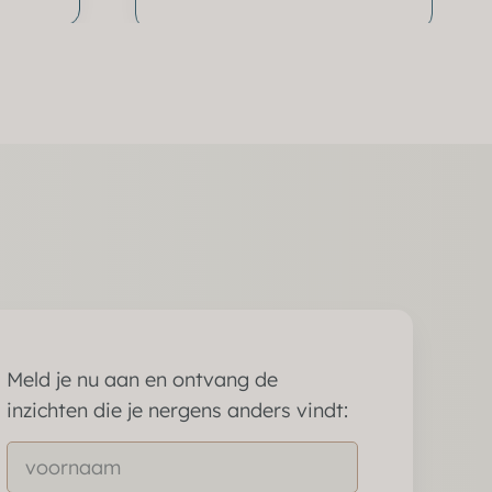
Meld je nu aan en ontvang de
inzichten die je nergens anders vindt: